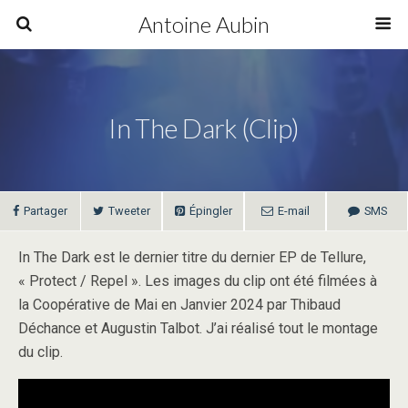
Antoine Aubin
In The Dark (Clip)
Partager
Tweeter
Épingler
E-mail
SMS
In The Dark est le dernier titre du dernier EP de Tellure,
« Protect / Repel ». Les images du clip ont été filmées à
la Coopérative de Mai en Janvier 2024 par Thibaud
Déchance et Augustin Talbot. J’ai réalisé tout le montage
du clip.