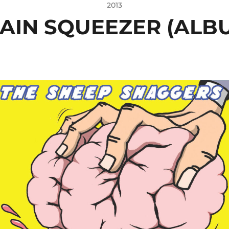
2013
AIN SQUEEZER (ALB