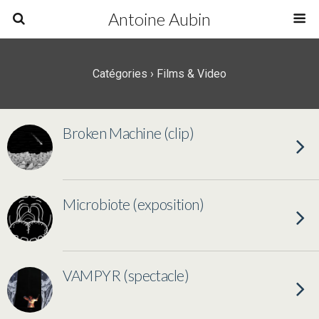
Antoine Aubin
Catégories ›
Films & Video
Broken Machine (clip)
Microbiote (exposition)
VAMPYR (spectacle)