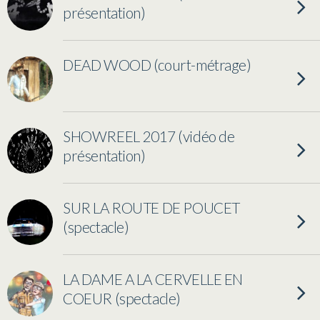
présentation)
DEAD WOOD (court-métrage)
SHOWREEL 2017 (vidéo de
présentation)
SUR LA ROUTE DE POUCET
(spectacle)
LA DAME A LA CERVELLE EN
COEUR (spectacle)