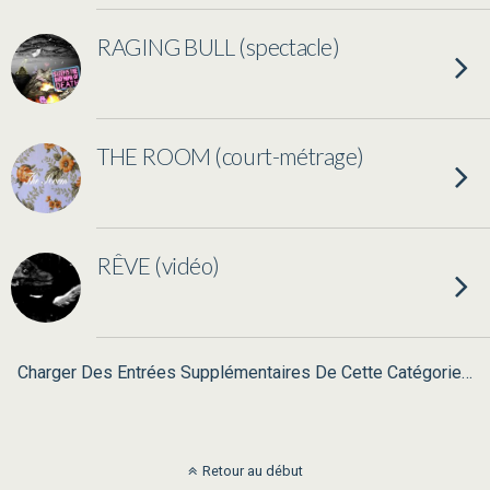
RAGING BULL (spectacle)
THE ROOM (court-métrage)
RÊVE (vidéo)
Charger Des Entrées Supplémentaires De Cette Catégorie…
Retour au début