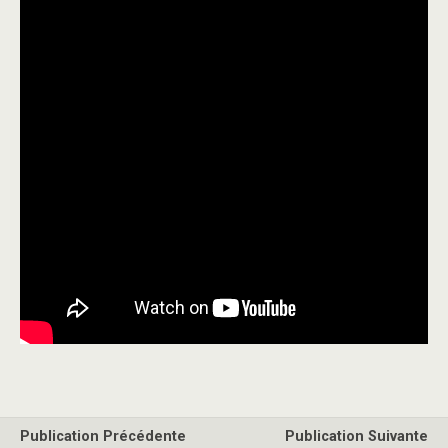
Publication Précédente
Publication Suivante