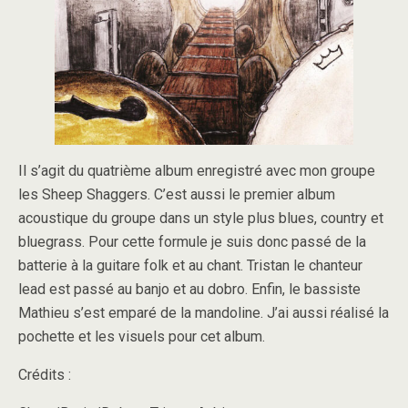
Il s’agit du quatrième album enregistré avec mon groupe
les Sheep Shaggers. C’est aussi le premier album
acoustique du groupe dans un style plus blues, country et
bluegrass. Pour cette formule je suis donc passé de la
batterie à la guitare folk et au chant. Tristan le chanteur
lead est passé au banjo et au dobro. Enfin, le bassiste
Mathieu s’est emparé de la mandoline. J’ai aussi réalisé la
pochette et les visuels pour cet album.
Crédits :