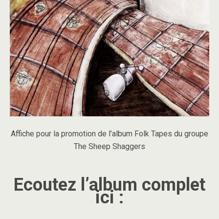
Affiche pour la promotion de l’album Folk Tapes du groupe
The Sheep Shaggers
Ecoutez l’album complet
ici :