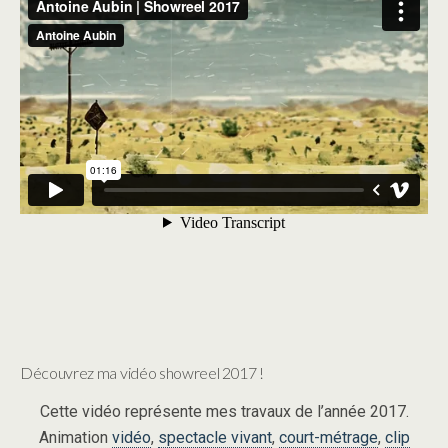
Découvrez ma vidéo showreel 2017 !
Cette vidéo représente mes travaux de l’année 2017.
Animation
vidéo
,
spectacle vivant
,
court-métrage
,
clip