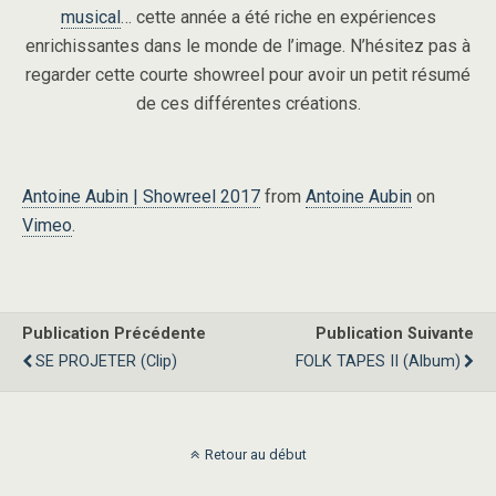
musical
… cette année a été riche en expériences
enrichissantes dans le monde de l’image. N’hésitez pas à
regarder cette courte showreel pour avoir un petit résumé
de ces différentes créations.
Antoine Aubin | Showreel 2017
from
Antoine Aubin
on
Vimeo
.
Publication Précédente
Publication Suivante
SE PROJETER (clip)
FOLK TAPES II (album)
Retour au début