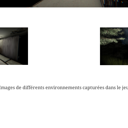
Images de différents environnements capturées dans le je