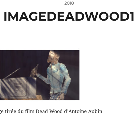
2018
IMAGEDEADWOOD1
e tirée du film Dead Wood d’Antoine Aubin