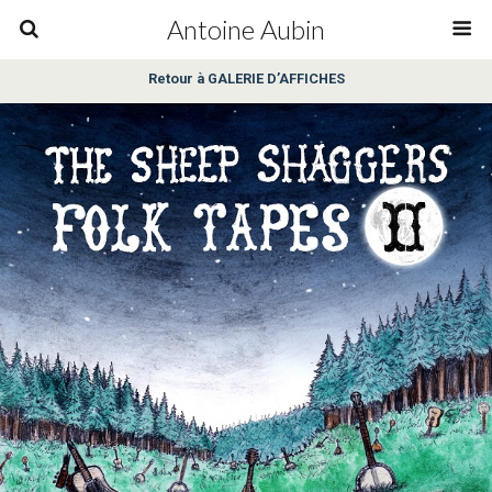
Antoine Aubin
Retour à GALERIE D’AFFICHES