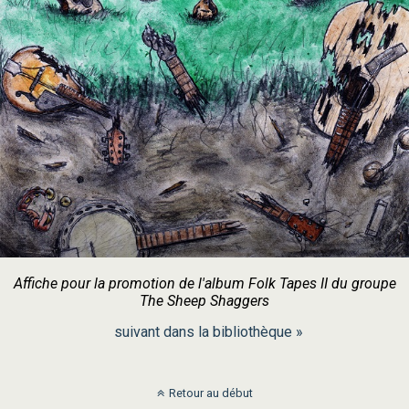
Affiche pour la promotion de l'album Folk Tapes II du groupe
The Sheep Shaggers
suivant dans la bibliothèque »
Retour au début