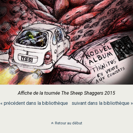
Affiche de la tournée The Sheep Shaggers 2015
« précédent dans la bibliothèque
suivant dans la bibliothèque »
Retour au début