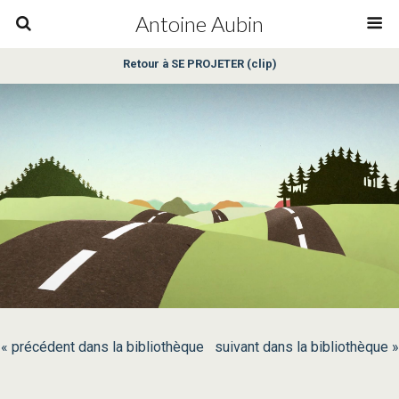
Antoine Aubin
Retour à SE PROJETER (clip)
« précédent dans la bibliothèque
suivant dans la bibliothèque »