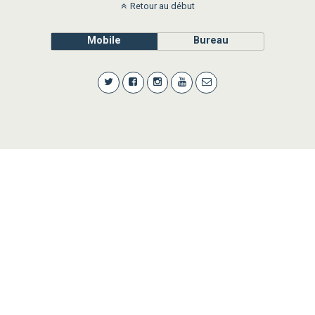
Retour au début
Mobile
Bureau