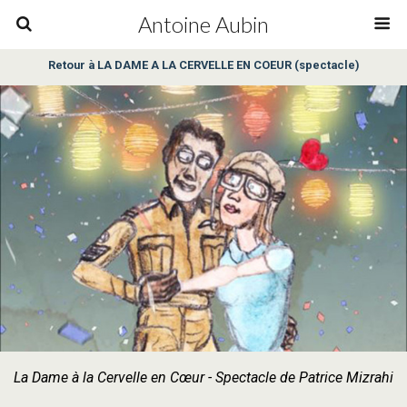
Antoine Aubin
Retour à LA DAME A LA CERVELLE EN COEUR (spectacle)
La Dame à la Cervelle en Cœur - Spectacle de Patrice Mizrahi