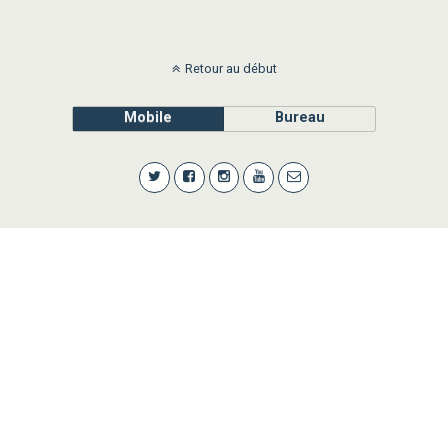
Retour au début
Mobile
Bureau