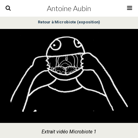
Antoine Aubin
Retour à Microbiote (exposition)
Extrait vidéo Microbiote 1