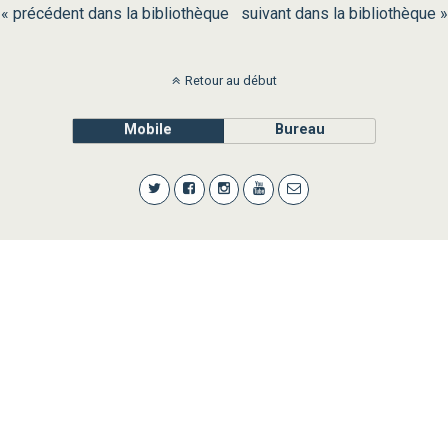
« précédent dans la bibliothèque
suivant dans la bibliothèque »
Retour au début
Mobile
Bureau