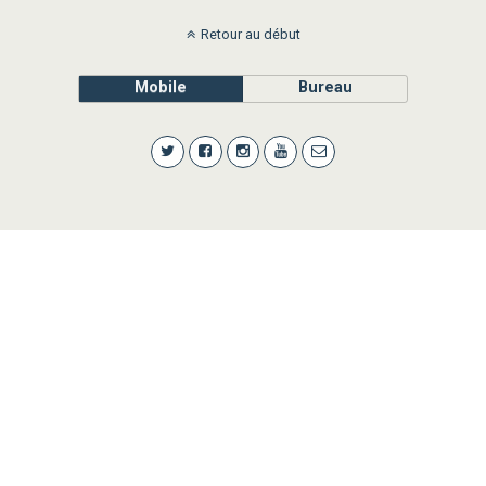
Retour au début
Mobile
Bureau