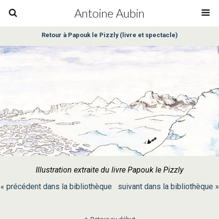
Antoine Aubin
Retour à Papouk le Pizzly (livre et spectacle)
Illustration extraite du livre Papouk le Pizzly
« précédent dans la bibliothèque
suivant dans la bibliothèque »