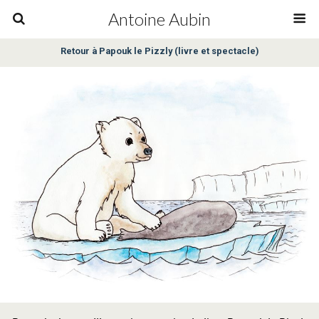
Antoine Aubin
Retour à Papouk le Pizzly (livre et spectacle)