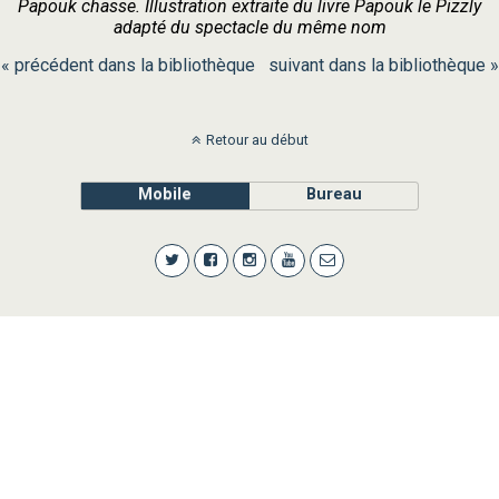
Papouk chasse. Illustration extraite du livre Papouk le Pizzly
adapté du spectacle du même nom
« précédent dans la bibliothèque
suivant dans la bibliothèque »
Retour au début
Mobile
Bureau