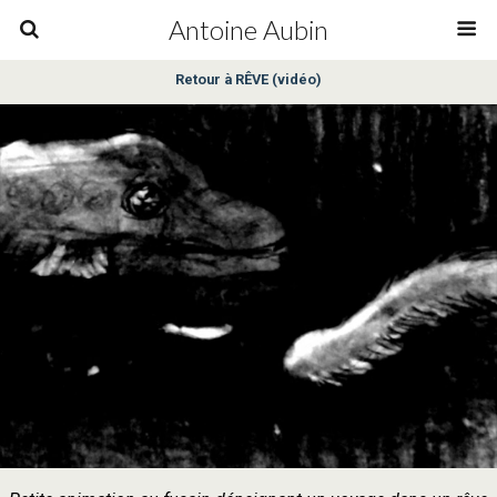
Antoine Aubin
Retour à RÊVE (vidéo)