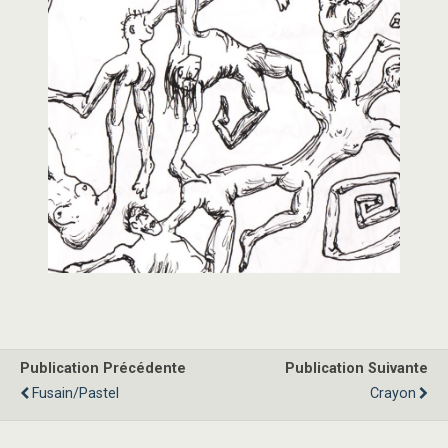
Publication Précédente
Publication Suivante
Fusain/Pastel
Crayon