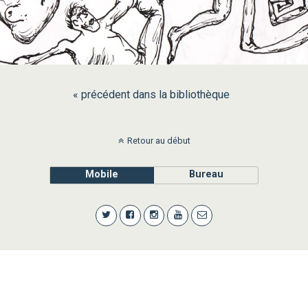
« précédent dans la bibliothèque
Retour au début
Mobile
Bureau