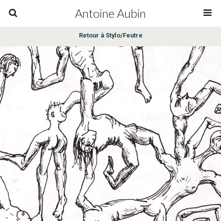
Antoine Aubin
Retour à Stylo/Feutre