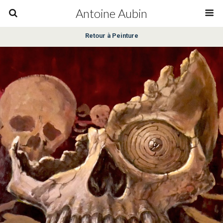
Antoine Aubin
Retour à Peinture