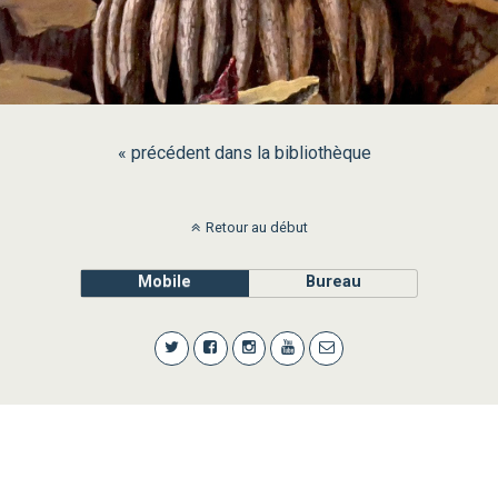
« précédent dans la bibliothèque
Retour au début
Mobile
Bureau