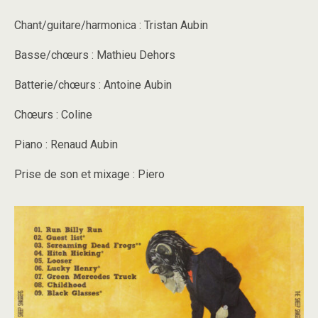
Chant/guitare/harmonica : Tristan Aubin
Basse/chœurs : Mathieu Dehors
Batterie/chœurs : Antoine Aubin
Chœurs : Coline
Piano : Renaud Aubin
Prise de son et mixage : Piero