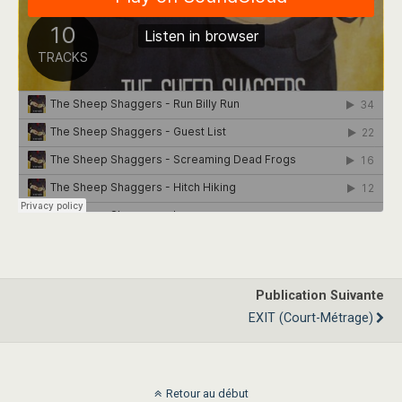
Publication Suivante
EXIT (court-Métrage)
Retour au début