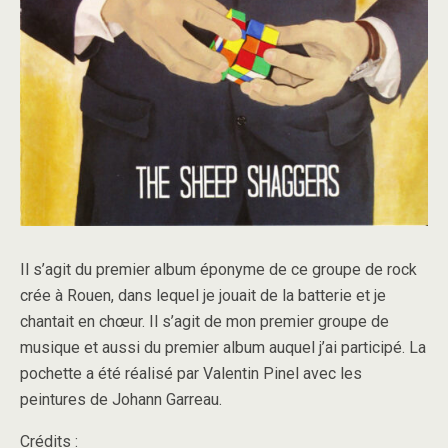
Il s’agit du premier album éponyme de ce groupe de rock
crée à Rouen, dans lequel je jouait de la batterie et je
chantait en chœur. Il s’agit de mon premier groupe de
musique et aussi du premier album auquel j’ai participé. La
pochette a été réalisé par Valentin Pinel avec les
peintures de Johann Garreau.
Crédits :