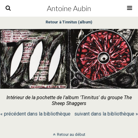
Antoine Aubin
Retour à Tinnitus (album)
Intérieur de la pochette de l'album 'Tinnitus' du groupe The
Sheep Shaggers
« précédent dans la bibliothèque
suivant dans la bibliothèque »
Retour au début