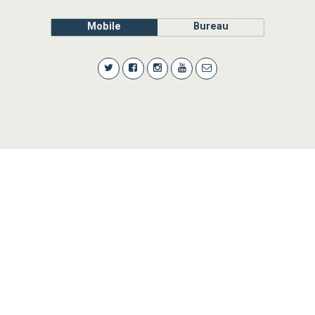
Mobile
Bureau