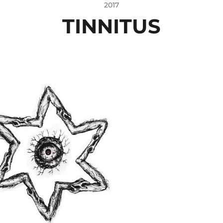
2017
TINNITUS