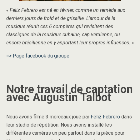
« Feliz Febrero est né en février, comme un remède aux
derniers jours de froid et de grisaille. L’amour de la
musique réunit ces 6 compères qui revisitent des
classiques de la musique cubaine, cap verdienne, ou
encore brésilienne en y apportant leur propres influences. »
=> Page facebook du groupe
Notre travail de captation
avec Augustin Talbot
Nous avons filmé 3 morceaux joué par
Feliz Febrero
dans
leur studio de répétition. Nous avons installé les
différentes caméras un peu partout dans la pièce pour