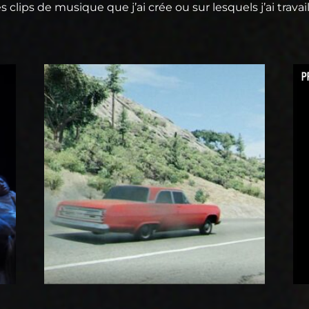
s clips de musique que j’ai crée ou sur lesquels j’ai travail