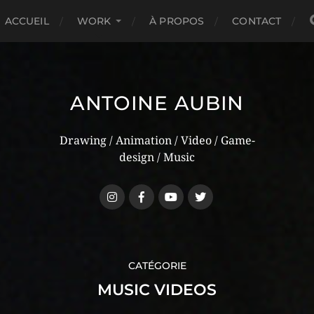
ACCUEIL
WORK
À PROPOS
CONTACT
ANTOINE AUBIN
Drawing / Animation / Video / Game-
design / Music
CATÉGORIE
MUSIC VIDEOS