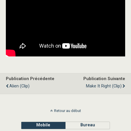
Publication Précédente
Publication Suivante
Alien (clip)
Make It Right (clip)
Retour au début
Mobile
Bureau