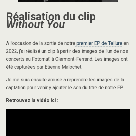
Réalisation du clip
Without You
A l’occasion de la sortie de notre
premier EP de Tellure
en
2022, j’ai réalisé un clip à partir des images de l’un de nos
concerts au Fotomat’ à Clermont-Ferrand. Les images ont
été capturées par Etienne Malochet.
Je me suis ensuite amusé à reprendre les images de la
captation pour venir y ajouter le son du titre de notre EP.
Retrouvez la vidéo ici :