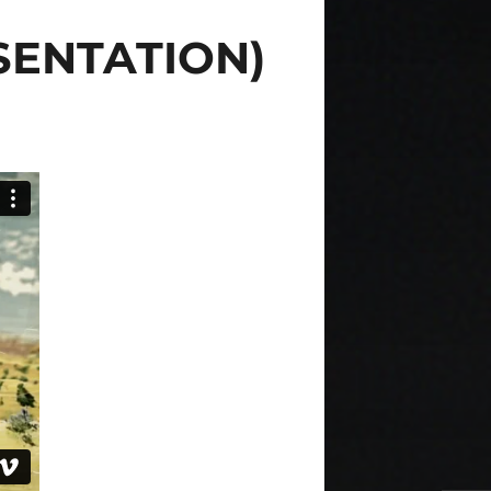
SENTATION)