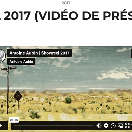
2017
2017 (VIDÉO DE PRÉ