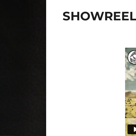
SHOWREEL 