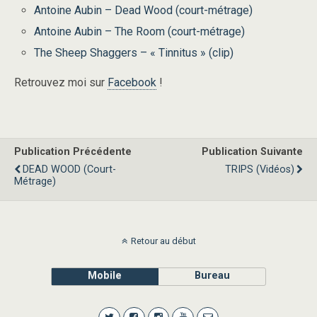
Antoine Aubin – Dead Wood (court-métrage)
Antoine Aubin – The Room (court-métrage)
The Sheep Shaggers – « Tinnitus » (clip)
Retrouvez moi sur
Facebook
!
Publication Précédente
Publication Suivante
DEAD WOOD (court-
TRIPS (vidéos)
Métrage)
Retour au début
Mobile
Bureau