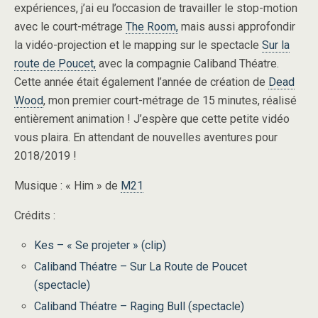
expériences, j’ai eu l’occasion de travailler le stop-motion
avec le court-métrage
The Room,
mais aussi approfondir
la vidéo-projection et le mapping sur le spectacle
Sur la
route de Poucet,
avec la compagnie Caliband Théatre.
Cette année était également l’année de création de
Dead
Wood
, mon premier court-métrage de 15 minutes, réalisé
entièrement animation ! J’espère que cette petite vidéo
vous plaira. En attendant de nouvelles aventures pour
2018/2019 !
Musique : « Him » de
M21
Crédits :
Kes – « Se projeter » (clip)
Caliband Théatre – Sur La Route de Poucet
(spectacle)
Caliband Théatre – Raging Bull
(spectacle)